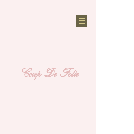
Coup De Folie